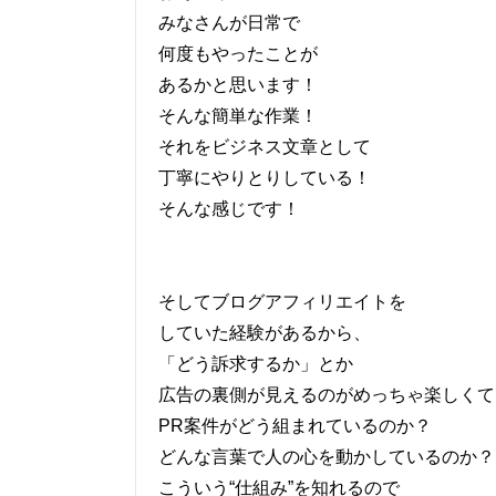
みなさんが日常で
何度もやったことが
あるかと思います！
そんな簡単な作業！
それをビジネス文章として
丁寧にやりとりしている！
そんな感じです！
そしてブログアフィリエイトを
していた経験があるから、
「どう訴求するか」とか
広告の裏側が見えるのがめっちゃ楽しくて
PR案件がどう組まれているのか？
どんな言葉で人の心を動かしているのか？
こういう“仕組み”を知れるので