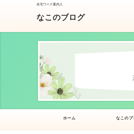
在宅ワーク案内人
なこのブログ
ホーム
なこのプ