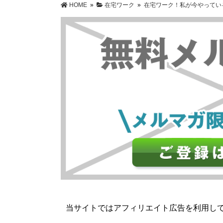
HOME
»
在宅ワーク
»
在宅ワーク！私が今やってい
当サイトではアフィリエイト広告を利用し