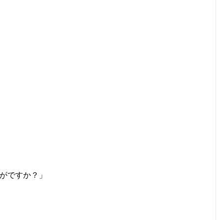
がですか？」