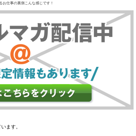
るお仕事の裏側こんな感じです！
ています。