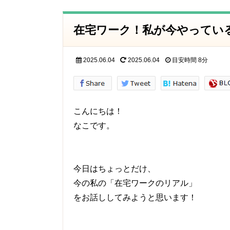
在宅ワーク！私が今やってい
2025.06.04
2025.06.04
目安時間
8分
こんにちは！
なこです。
今日はちょっとだけ、
今の私の「在宅ワークのリアル」
をお話ししてみようと思います！