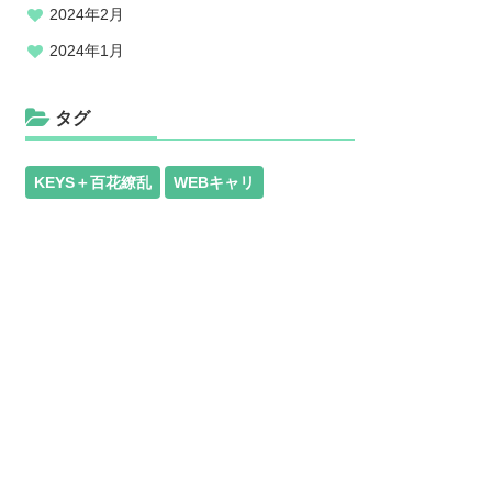
2024年2月
2024年1月
タグ
KEYS＋百花繚乱
WEBキャリ