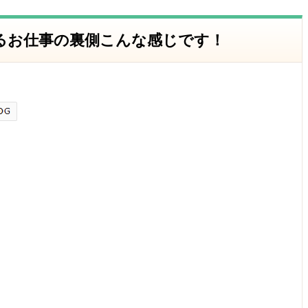
るお仕事の裏側こんな感じです！