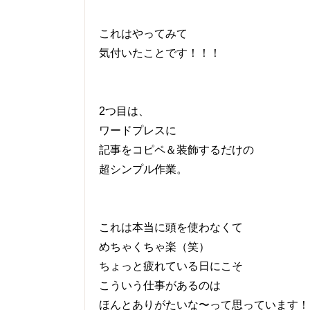
これはやってみて
気付いたことです！！！
2つ目は、
ワードプレスに
記事をコピペ＆装飾するだけの
超シンプル作業。
これは本当に頭を使わなくて
めちゃくちゃ楽（笑）
ちょっと疲れている日にこそ
こういう仕事があるのは
ほんとありがたいな〜って思っています！