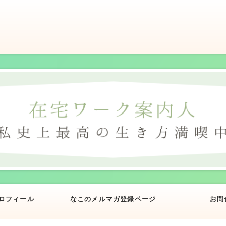
ロフィール
なこのメルマガ登録ページ
お問