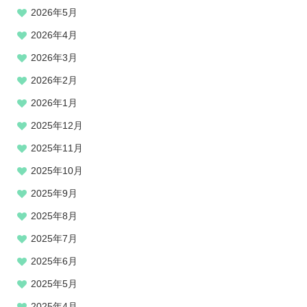
2026年5月
2026年4月
2026年3月
2026年2月
2026年1月
2025年12月
2025年11月
2025年10月
2025年9月
2025年8月
2025年7月
2025年6月
2025年5月
2025年4月