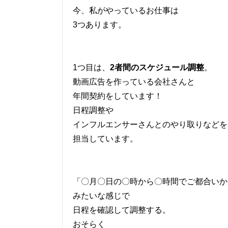
今、私がやっているお仕事は
3つあります。
1つ目は、
2者間のスケジュール調整
。
動画広告を作っている会社さんと
年間契約をしています！
日程調整や
インフルエンサーさんとのやり取りなどを
担当しています。
「〇月〇日の〇時から〇時間でご都合いか
みたいな感じで
日程を確認して調整する。
おそらく