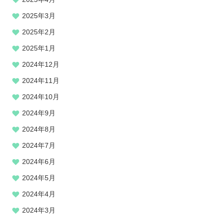
2025年3月
2025年2月
2025年1月
2024年12月
2024年11月
2024年10月
2024年9月
2024年8月
2024年7月
2024年6月
2024年5月
2024年4月
2024年3月