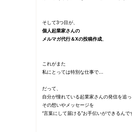
そして3つ目が、
個人起業家さんの
メルマガ代行＆Xの投稿作成
。
これがまた
私にとっては特別な仕事で…
だって、
自分が憧れている起業家さんの発信を追っ
その想いやメッセージを
“言葉にして届ける”お手伝いができるんで