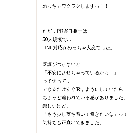
めっちゃワクワクしますっ！！
ただ…PR案件相手は
50人規模で…
LINE対応がめっちゃ大変でした。
既読がつかないと
「不安にさせちゃっているかも…」
って焦って…
できるだけすぐ返すようにしていたら
ちょっと追われている感がありました。
楽しいけど、
「もう少し落ち着いて働きたいな」って
気持ちも正直出てきました。