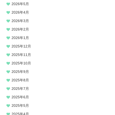
2026年5月
2026年4月
2026年3月
2026年2月
2026年1月
2025年12月
2025年11月
2025年10月
2025年9月
2025年8月
2025年7月
2025年6月
2025年5月
2025年4月