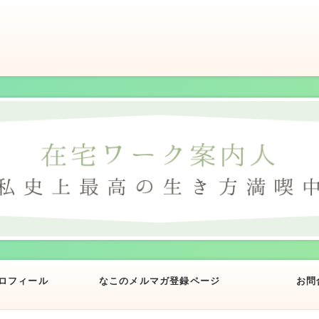
ロフィール
なこのメルマガ登録ページ
お問