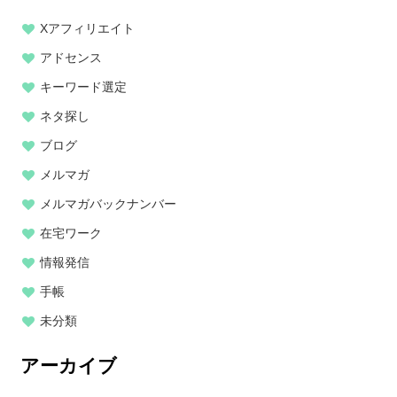
Xアフィリエイト
アドセンス
キーワード選定
ネタ探し
ブログ
メルマガ
メルマガバックナンバー
在宅ワーク
情報発信
手帳
未分類
アーカイブ