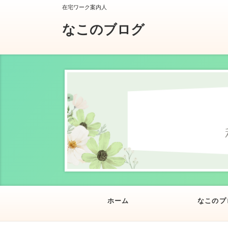
在宅ワーク案内人
なこのブログ
ホーム
なこのプ