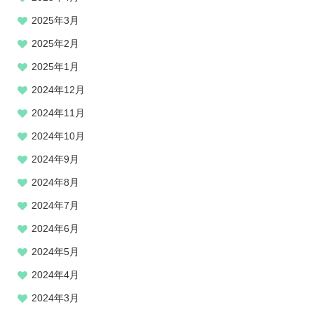
2025年3月
2025年2月
2025年1月
2024年12月
2024年11月
2024年10月
2024年9月
2024年8月
2024年7月
2024年6月
2024年5月
2024年4月
2024年3月