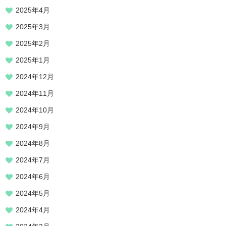
2025年4月
2025年3月
2025年2月
2025年1月
2024年12月
2024年11月
2024年10月
2024年9月
2024年8月
2024年7月
2024年6月
2024年5月
2024年4月