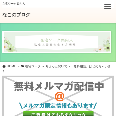
在宅ワーク案内人
なこのブログ
HOME
»
在宅ワーク
»
ちょっと聞いて〜！無料相談、はじめちゃいま
す！