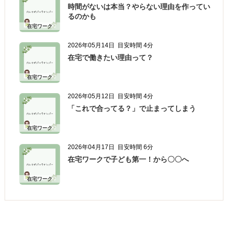
時間がないは本当？やらない理由を作ってい
るのかも
在宅ワーク
2026年05月14日
目安時間 4分
在宅で働きたい理由って？
在宅ワーク
2026年05月12日
目安時間 4分
「これで合ってる？」で止まってしまう
在宅ワーク
2026年04月17日
目安時間 6分
在宅ワークで子ども第一！から〇〇へ
在宅ワーク