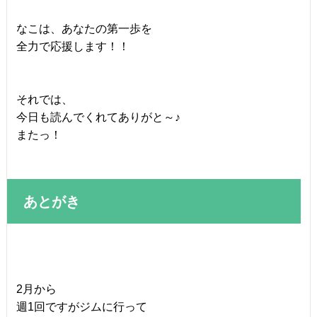
なこは、あなたの第一歩を
全力で応援します！！
それでは、
今日も読んでくれてありがと～♪
またっ！
あとがき
2月から
週1回ですがジムに行って