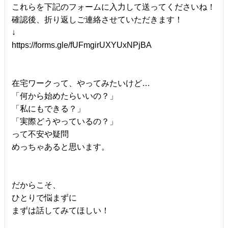
これらを下記のフォームに入力して送ってくださいね！
確認後、折り返しご連絡させていただきます！
↓
https://forms.gle/fUFmgirUXYUxNPjBA
在宅ワークって、やってみたいけど…
「何から始めたらいいの？」
「私にもできる？」
「実際どうやっているの？」
って不安や疑問
めっちゃあると思います。
だからこそ、
ひとりで悩まずに
まずは話してみてほしい！