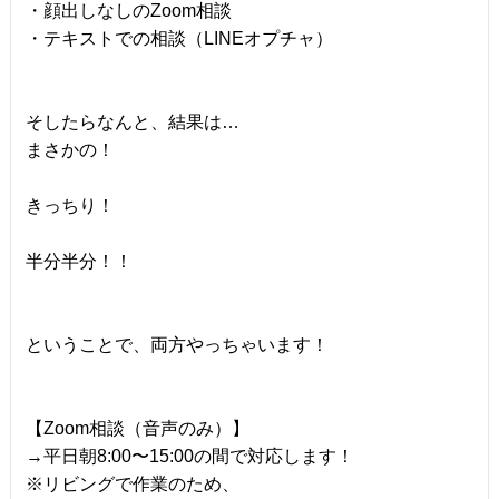
・顔出しなしのZoom相談
・テキストでの相談（LINEオプチャ）
そしたらなんと、結果は…
まさかの！
きっちり！
半分半分！！
ということで、両方やっちゃいます！
【Zoom相談（音声のみ）】
→平日朝8:00〜15:00の間で対応します！
※リビングで作業のため、