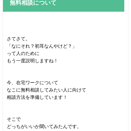
無料相談について
さてさて。
「なにそれ？初耳なんやけど？」
って人のために
もう一度説明しますね！
今、在宅ワークについて
なこに無料相談してみたい人に向けて
相談方法を準備しています！
そこで
どっちがいいか聞いてみたんです。