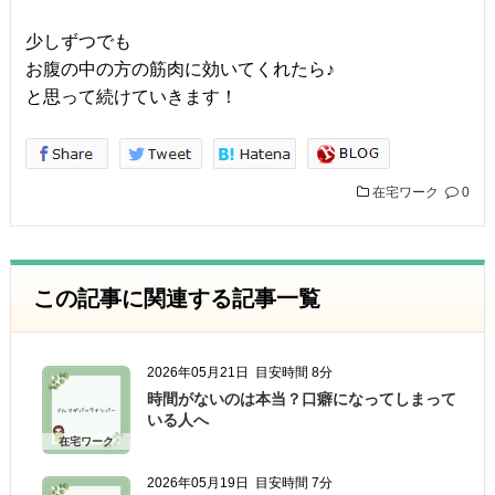
少しずつでも
お腹の中の方の筋肉に効いてくれたら♪
と思って続けていきます！
在宅ワーク
0
この記事に関連する記事一覧
2026年05月21日
目安時間 8分
時間がないのは本当？口癖になってしまって
いる人へ
在宅ワーク
2026年05月19日
目安時間 7分