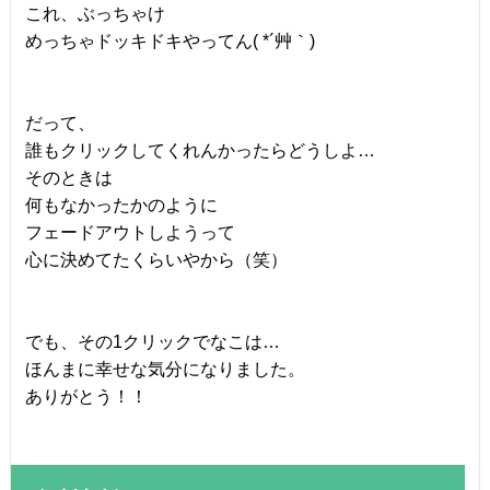
これ、ぶっちゃけ
めっちゃドッキドキやってん( *´艸｀)
だって、
誰もクリックしてくれんかったらどうしよ…
そのときは
何もなかったかのように
フェードアウトしようって
心に決めてたくらいやから（笑）
でも、その1クリックでなこは…
ほんまに幸せな気分になりました。
ありがとう！！