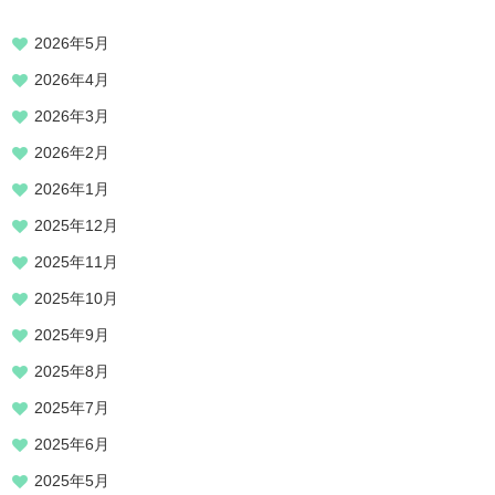
2026年5月
2026年4月
2026年3月
2026年2月
2026年1月
2025年12月
2025年11月
2025年10月
2025年9月
2025年8月
2025年7月
2025年6月
2025年5月