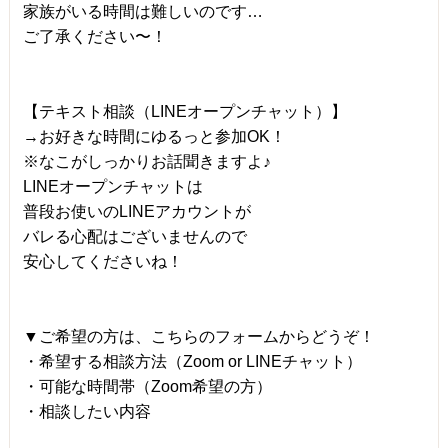
家族がいる時間は難しいのです…
ご了承ください〜！
【テキスト相談（LINEオープンチャット）】
→お好きな時間にゆるっと参加OK！
※なこがしっかりお話聞きますよ♪
LINEオープンチャットは
普段お使いのLINEアカウントが
バレる心配はございませんので
安心してくださいね！
▼ご希望の方は、こちらのフォームからどうぞ！
・希望する相談方法（Zoom or LINEチャット）
・可能な時間帯（Zoom希望の方）
・相談したい内容