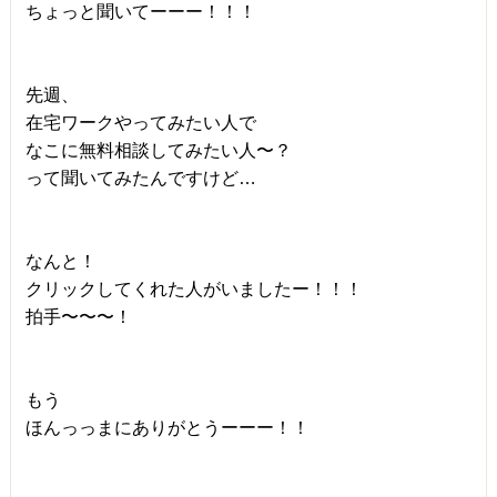
ちょっと聞いてーーー！！！
先週、
在宅ワークやってみたい人で
なこに無料相談してみたい人〜？
って聞いてみたんですけど…
なんと！
クリックしてくれた人がいましたー！！！
拍手〜〜〜！
もう
ほんっっまにありがとうーーー！！