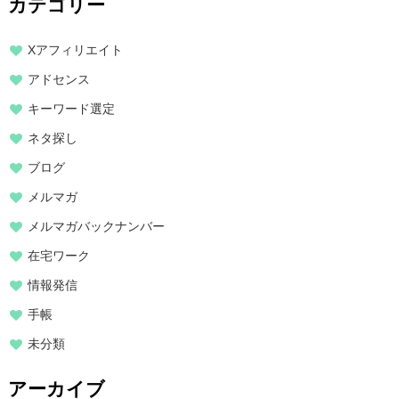
カテゴリー
Xアフィリエイト
アドセンス
キーワード選定
ネタ探し
ブログ
メルマガ
メルマガバックナンバー
在宅ワーク
情報発信
手帳
未分類
アーカイブ