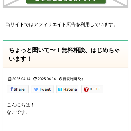
当サイトではアフィリエイト広告を利用しています。
ちょっと聞いて〜！無料相談、はじめちゃ
います！
2025.04.14
2025.04.14
目安時間
5分
こんにちは！
なこです。