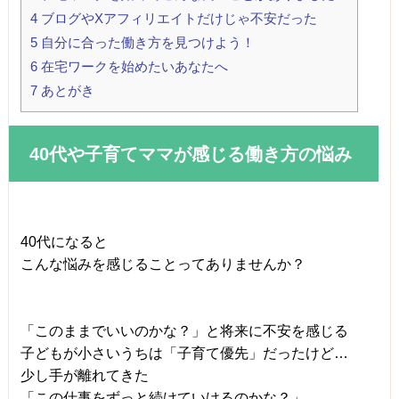
4
ブログやXアフィリエイトだけじゃ不安だった
5
自分に合った働き方を見つけよう！
6
在宅ワークを始めたいあなたへ
7
あとがき
40代や子育てママが感じる働き方の悩み
40代になると
こんな悩みを感じることってありませんか？
「このままでいいのかな？」と将来に不安を感じる
子どもが小さいうちは「子育て優先」だったけど…
少し手が離れてきた
「この仕事をずっと続けていけるのかな？」