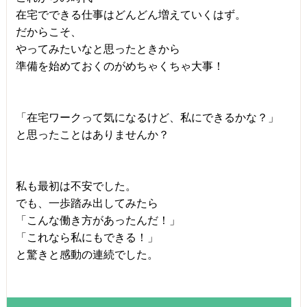
在宅でできる仕事はどんどん増えていくはず。
だからこそ、
やってみたいなと思ったときから
準備を始めておくのがめちゃくちゃ大事！
「在宅ワークって気になるけど、私にできるかな？」
と思ったことはありませんか？
私も最初は不安でした。
でも、一歩踏み出してみたら
「こんな働き方があったんだ！」
「これなら私にもできる！」
と驚きと感動の連続でした。