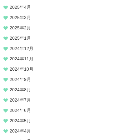
2025年4月
2025年3月
2025年2月
2025年1月
2024年12月
2024年11月
2024年10月
2024年9月
2024年8月
2024年7月
2024年6月
2024年5月
2024年4月