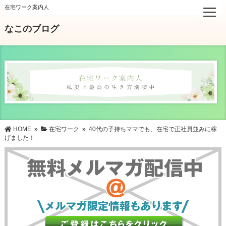
在宅ワーク案内人
なこのブログ
HOME
»
在宅ワーク
»
40代の子持ちママでも、在宅で正社員並みに稼
げました！