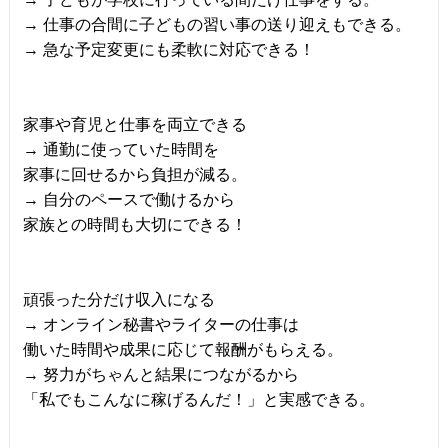
→ 仕事の合間に子どもの習い事の送り迎えもできる。
→ 急な予定変更にも柔軟に対応できる！
家事や育児と仕事を両立できる
→ 通勤に使っていた時間を
家事に回せるから負担が減る。
→ 自分のペースで働けるから
家族との時間も大切にできる！
頑張った分だけ収入になる
→ オンライン秘書やライターの仕事は
働いた時間や成果に応じて報酬がもらえる。
→ 努力がちゃんと結果につながるから
「私でもこんなに稼げるんだ！」と実感できる。