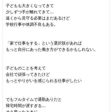
子どもも大きくなってきて
少しずつ手が離れてきて…
遠くから見守る必要はまだあるけど
学校行事や体調不良もある。
「家で仕事をする」という選択肢があれば
もっと自分にあった働き方ができるかもしれない。
子どものことを考えて
会社で頑張ってきたけど
もっとやりがいを感じられる仕事がしたい
でもフルタイムで通勤ありだと
帰宅時間が遅すぎる…
そう思ったときに