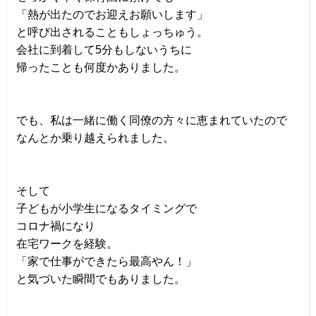
「熱が出たのでお迎えお願いします」
と呼び出されることもしょっちゅう。
会社に到着して5分もしないうちに
帰ったことも何度かありました。
でも、私は一緒に働く同僚の方々に恵まれていたので
なんとか乗り越えられました。
そして
子どもが小学生になるタイミングで
コロナ禍になり
在宅ワークを経験。
「家で仕事ができたら最高やん！」
と気づいた瞬間でもありました。