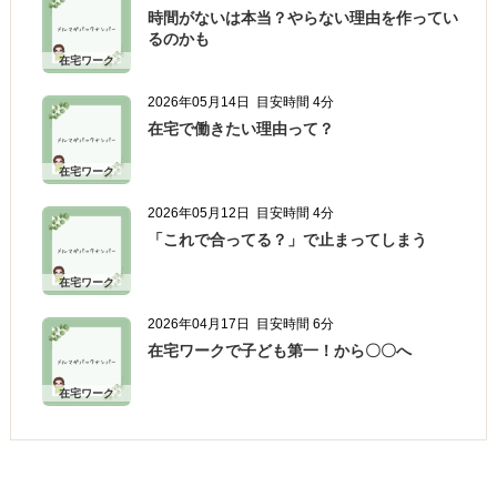
時間がないは本当？やらない理由を作ってい
るのかも
在宅ワーク
2026年05月14日
目安時間 4分
在宅で働きたい理由って？
在宅ワーク
2026年05月12日
目安時間 4分
「これで合ってる？」で止まってしまう
在宅ワーク
2026年04月17日
目安時間 6分
在宅ワークで子ども第一！から〇〇へ
在宅ワーク