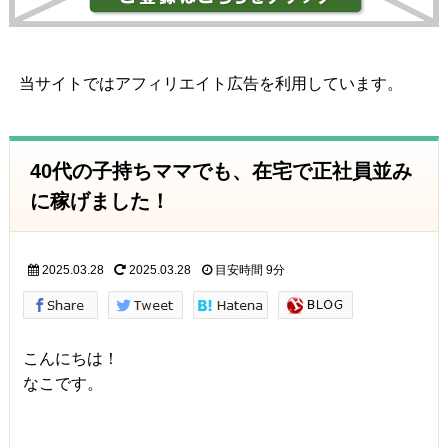
当サイトではアフィリエイト広告を利用しています。
40代の子持ちママでも、在宅で正社員並み
に稼げました！
2025.03.28
2025.03.28
目安時間
9分
こんにちは！
なこです。