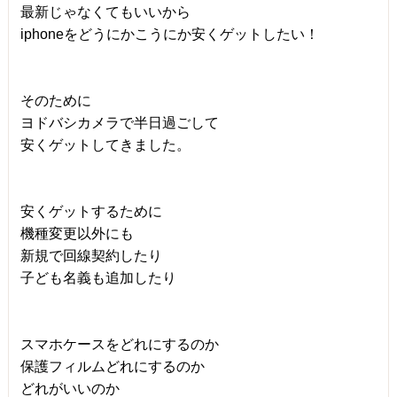
最新じゃなくてもいいから
iphoneをどうにかこうにか安くゲットしたい！
そのために
ヨドバシカメラで半日過ごして
安くゲットしてきました。
安くゲットするために
機種変更以外にも
新規で回線契約したり
子ども名義も追加したり
スマホケースをどれにするのか
保護フィルムどれにするのか
どれがいいのか