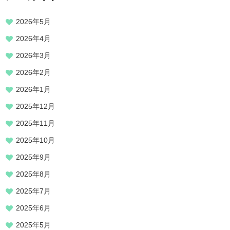
2026年5月
2026年4月
2026年3月
2026年2月
2026年1月
2025年12月
2025年11月
2025年10月
2025年9月
2025年8月
2025年7月
2025年6月
2025年5月