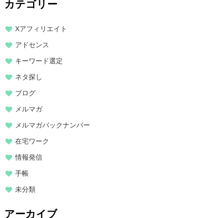
カテゴリー
Xアフィリエイト
アドセンス
キーワード選定
ネタ探し
ブログ
メルマガ
メルマガバックナンバー
在宅ワーク
情報発信
手帳
未分類
アーカイブ