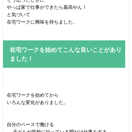
やっぱ家で仕事ができたら最高やん！
と気づいて
在宅ワークに興味を持ちました。
在宅ワークを始めてこんな良いことがあり
ました！
在宅ワークを始めてから
いろんな変化がありました。
自分のペースで働ける
→ 子どもが学校に行っている間だけ仕事をする。