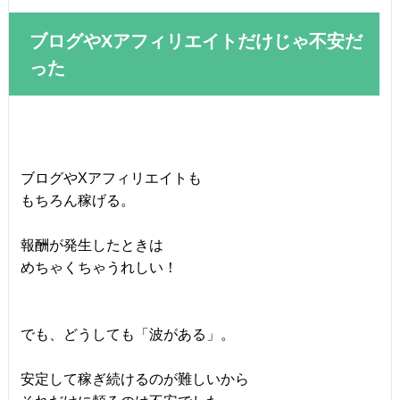
ブログやXアフィリエイトだけじゃ不安だ
った
ブログやXアフィリエイトも
もちろん稼げる。
報酬が発生したときは
めちゃくちゃうれしい！
でも、どうしても「波がある」。
安定して稼ぎ続けるのが難しいから