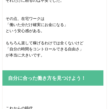
それだけに頼るのは不安でした。
その点、在宅ワークは
「働いた分だけ確実にお金になる」
という安心感がある。
もちろん楽して稼げるわけでは全くないけど
「自分の時間をコントロールできる自由さ」
が本当に大きいです。
自分に合った働き方を見つけよう！
これからの時代