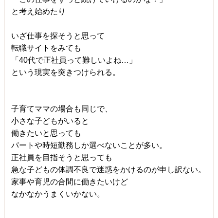
と考え始めたり
いざ仕事を探そうと思って
転職サイトをみても
「40代で正社員って難しいよね…」
という現実を突きつけられる。
子育てママの場合も同じで、
小さな子どもがいると
働きたいと思っても
パートや時短勤務しか選べないことが多い。
正社員を目指そうと思っても
急な子どもの体調不良で迷惑をかけるのが申し訳ない。
家事や育児の合間に働きたいけど
なかなかうまくいかない。