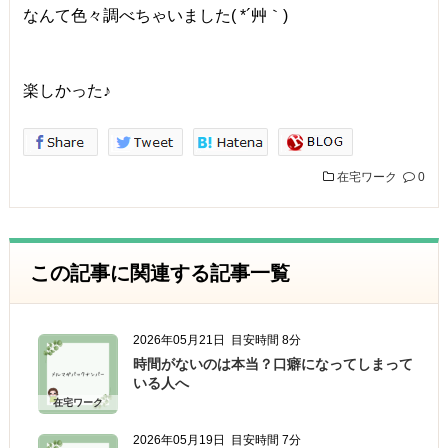
なんて色々調べちゃいました( *´艸｀)
楽しかった♪
在宅ワーク
0
この記事に関連する記事一覧
2026年05月21日
目安時間 8分
時間がないのは本当？口癖になってしまって
いる人へ
在宅ワーク
2026年05月19日
目安時間 7分