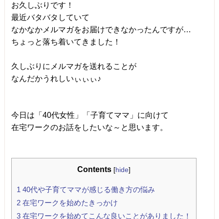
お久しぶりです！
最近バタバタしていて
なかなかメルマガをお届けできなかったんですが…
ちょっと落ち着いてきました！
久しぶりにメルマガを送れることが
なんだかうれしいぃぃぃ♪
今日は「40代女性」「子育てママ」に向けて
在宅ワークのお話をしたいな～と思います。
Contents
[
hide
]
1
40代や子育てママが感じる働き方の悩み
2
在宅ワークを始めたきっかけ
3
在宅ワークを始めてこんな良いことがありました！