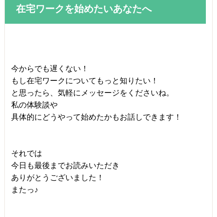
在宅ワークを始めたいあなたへ
今からでも遅くない！
もし在宅ワークについてもっと知りたい！
と思ったら、気軽にメッセージをくださいね。
私の体験談や
具体的にどうやって始めたかもお話しできます！
それでは
今日も最後までお読みいただき
ありがとうございました！
またっ♪