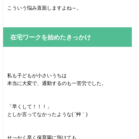
こういう悩み直面しますよね～。
在宅ワークを始めたきっかけ
私も子どもが小さいうちは
本当に大変で、通勤するのも一苦労でした。
「早くして！！！」
としか言ってなかったような( ´艸｀)
せっかく早く保育園に預けても