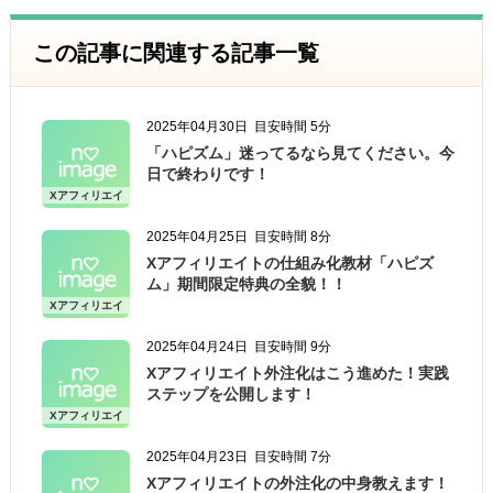
この記事に関連する記事一覧
2025年04月30日
目安時間 5分
「ハピズム」迷ってるなら見てください。今
日で終わりです！
Xアフィリエイ
ト
2025年04月25日
目安時間 8分
Xアフィリエイトの仕組み化教材「ハピズ
ム」期間限定特典の全貌！！
Xアフィリエイ
ト
2025年04月24日
目安時間 9分
Xアフィリエイト外注化はこう進めた！実践
ステップを公開します！
Xアフィリエイ
ト
2025年04月23日
目安時間 7分
Xアフィリエイトの外注化の中身教えます！