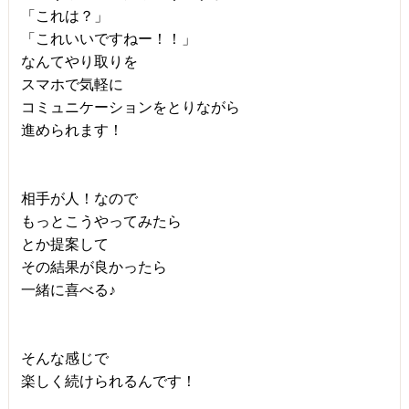
「これは？」
「これいいですねー！！」
なんてやり取りを
スマホで気軽に
コミュニケーションをとりながら
進められます！
相手が人！なので
もっとこうやってみたら
とか提案して
その結果が良かったら
一緒に喜べる♪
そんな感じで
楽しく続けられるんです！