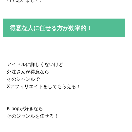
って思いました。
得意な人に任せる方が効率的！
アイドルに詳しくないけど
外注さんが得意なら
そのジャンルで
Xアフィリエイトをしてもらえる！
K-popが好きなら
そのジャンルを任せる！