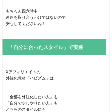
もちろん四六時中
連絡を取り合うわけではないので
安心してくださいね！
「自分に合ったスタイル」で実践
Xアフィリエイトの
外注化教材「ハピズム」は
「全部を外注化したい人」も
「自分で少しやりたい人」も
どちらのスタイルにも