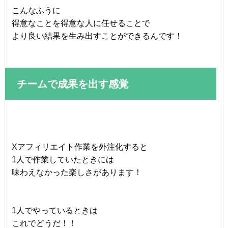
こんなふうに
得意なことを得意な人に任せることで
より良い結果を生み出すことができるんです！
チームで成果を出す感覚
Xアフィリエイト作業を外注化すると
1人で作業していたときには
味わえなかった楽しさがあります！
1人でやっているときは
これでどうだ！！