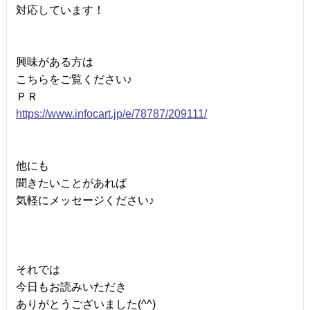
対応しています！
興味がある方は
こちらをご覧ください♪
ＰＲ
https://www.infocart.jp/e/78787/209111/
他にも
聞きたいことがあれば
気軽にメッセージください♪
それでは
今日もお読みいただき
ありがとうございました(^^)