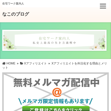
在宅ワーク案内人
なこのブログ
HOME
»
Xアフィリエイト
»
Xアフィリエイトを外注化する理由とメリ
ット