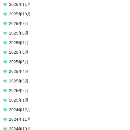
2025年11月
2025年10月
2025年9月
2025年8月
2025年7月
2025年6月
2025年5月
2025年4月
2025年3月
2025年2月
2025年1月
2024年12月
2024年11月
2024年10月