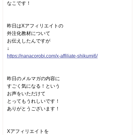
なこです！
昨日はXアフィリエイトの
外注化教材について
お伝えしたんですが
↓
https://nanacorobi.com/x-affiliate-shikumi6/
昨日のメルマガの内容に
すごく気になる！という
お声をいただけて
とってもうれしいです！
ありがとうございます！
Xアフィリエイトを