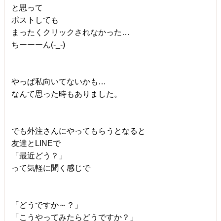
と思って
ポストしても
まったくクリックされなかった…
ちーーーん(-_-)
やっぱ私向いてないかも…
なんて思った時もありました。
でも外注さんにやってもらうとなると
友達とLINEで
「最近どう？」
って気軽に聞く感じで
「どうですか～？」
「こうやってみたらどうですか？」