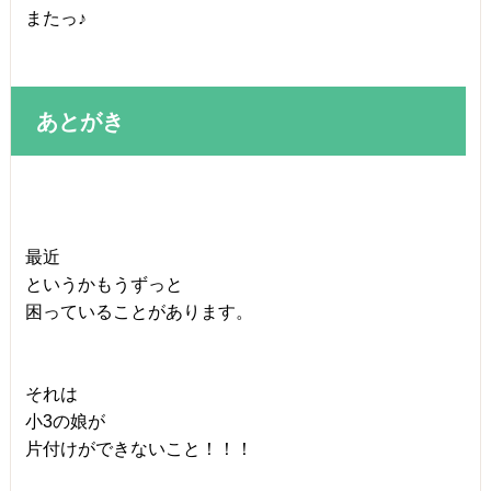
またっ♪
あとがき
最近
というかもうずっと
困っていることがあります。
それは
小3の娘が
片付けができないこと！！！