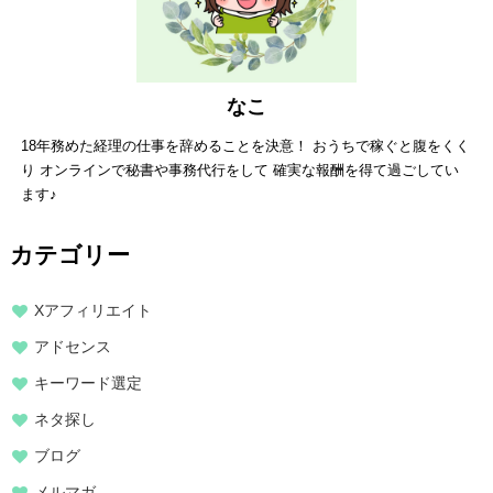
なこ
18年務めた経理の仕事を辞めることを決意！ おうちで稼ぐと腹をくく
り オンラインで秘書や事務代行をして 確実な報酬を得て過ごしてい
ます♪
カテゴリー
Xアフィリエイト
アドセンス
キーワード選定
ネタ探し
ブログ
メルマガ