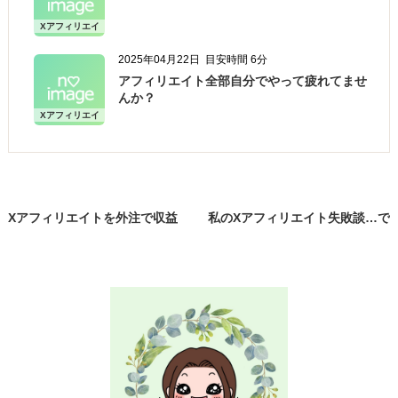
Xアフィリエイ
ト
2025年04月22日
目安時間 6分
アフィリエイト全部自分でやって疲れてませ
んか？
Xアフィリエイ
ト
Xアフィリエイトを外注で収益
私のXアフィリエイト失敗談…で
化！月1500円から始められる？
もそこから学んだこと！