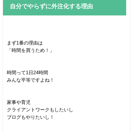
自分でやらずに外注化する理由
まず1番の理由は
「時間を買うため！」
時間って1日24時間
みんな平等ですよね！
家事や育児
クライアントワークもしたいし
ブログもやりたいし！