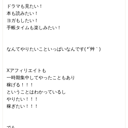
ドラマも見たい！
本も読みたい！
ヨガもしたい！
手帳タイムも楽しみたい！
なんてやりたいこといっぱいなんです( *´艸｀)
Xアフィリエイトも
一時期集中してやったこともあり
稼げる！！！
ということはわかっているし
やりたい！！！
稼ぎたい！！！
でも…