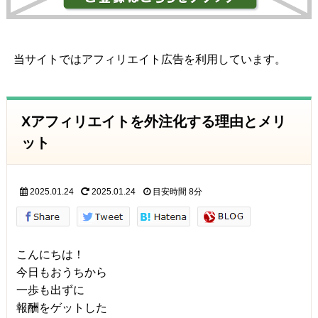
当サイトではアフィリエイト広告を利用しています。
Xアフィリエイトを外注化する理由とメリ
ット
2025.01.24
2025.01.24
目安時間
8分
こんにちは！
今日もおうちから
一歩も出ずに
報酬をゲットした