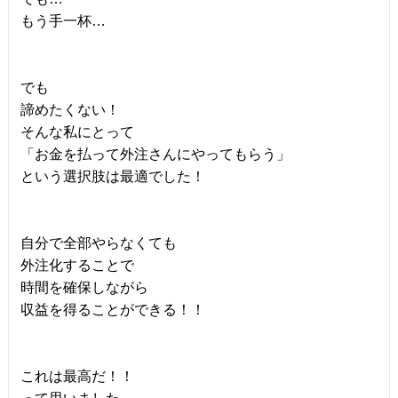
もう手一杯…
でも
諦めたくない！
そんな私にとって
「お金を払って外注さんにやってもらう」
という選択肢は最適でした！
自分で全部やらなくても
外注化することで
時間を確保しながら
収益を得ることができる！！
これは最高だ！！