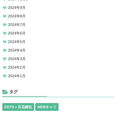
2024年9月
2024年8月
2024年7月
2024年6月
2024年5月
2024年4月
2024年3月
2024年2月
2024年1月
タグ
KEYS＋百花繚乱
WEBキャリ