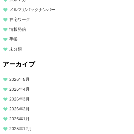
メルマガバックナンバー
在宅ワーク
情報発信
手帳
未分類
アーカイブ
2026年5月
2026年4月
2026年3月
2026年2月
2026年1月
2025年12月