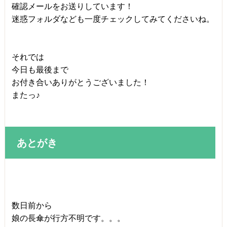
確認メールをお送りしています！
迷惑フォルダなども一度チェックしてみてくださいね。
それでは
今日も最後まで
お付き合いありがとうございました！
またっ♪
あとがき
数日前から
娘の長傘が行方不明です。。。