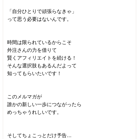
「自分ひとりで頑張らなきゃ」
って思う必要はないんです。
時間は限られているからこそ
外注さんの力を借りて
賢くアフィリエイトを続ける！
そんな選択肢もあるんだよって
知ってもらいたいです！
このメルマガが
誰かの新しい一歩につながったら
めっちゃうれしいです。
そしてちょこっとだけ予告…