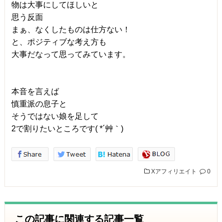
物は大事にしてほしいと
思う反面
まぁ、なくしたものは仕方ない！
と、ポジティブな考え方も
大事だなって思ってみています。
本音を言えば
慎重派の息子と
そうではない娘を足して
2で割りたいところです( *´艸｀)
Xアフィリエイト
0
この記事に関連する記事一覧