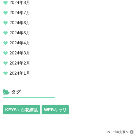
2024年8月
2024年7月
2024年6月
2024年5月
2024年4月
2024年3月
2024年2月
2024年1月
タグ
KEYS＋百花繚乱
WEBキャリ