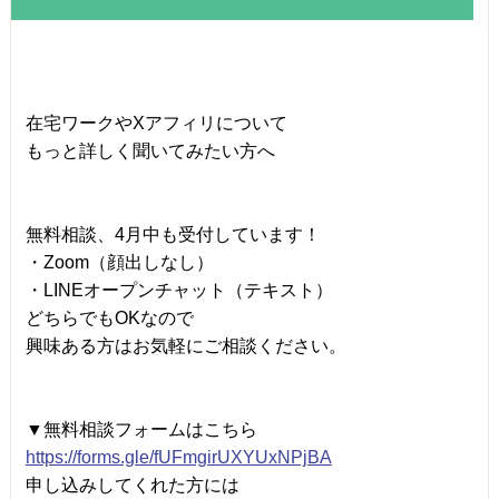
在宅ワークやXアフィリについて
もっと詳しく聞いてみたい方へ
無料相談、4月中も受付しています！
・Zoom（顔出しなし）
・LINEオープンチャット（テキスト）
どちらでもOKなので
興味ある方はお気軽にご相談ください。
▼無料相談フォームはこちら
https://forms.gle/fUFmgirUXYUxNPjBA
申し込みしてくれた方には