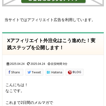
当サイトではアフィリエイト広告を利用しています。
Xアフィリエイト外注化はこう進めた！実
践ステップを公開します！
2025.04.24
2025.04.24
目安時間
9分
こんにちは！
なこです。
これまで2日間のメルマガで