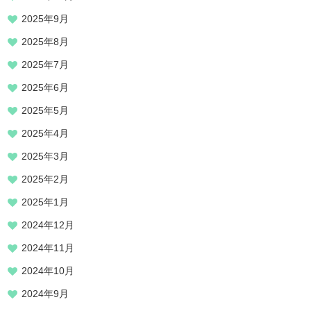
2025年9月
2025年8月
2025年7月
2025年6月
2025年5月
2025年4月
2025年3月
2025年2月
2025年1月
2024年12月
2024年11月
2024年10月
2024年9月