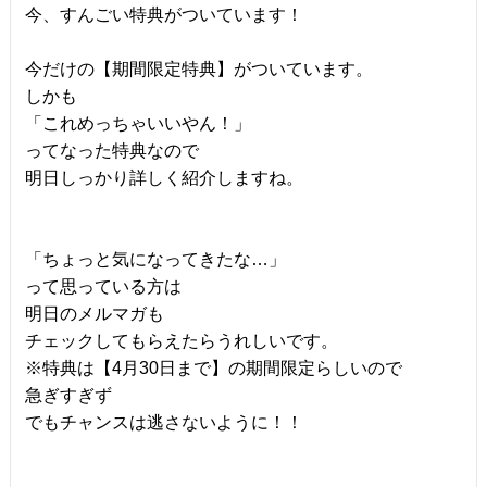
今、すんごい特典がついています！
今だけの【期間限定特典】がついています。
しかも
「これめっちゃいいやん！」
ってなった特典なので
明日しっかり詳しく紹介しますね。
「ちょっと気になってきたな…」
って思っている方は
明日のメルマガも
チェックしてもらえたらうれしいです。
※特典は【4月30日まで】の期間限定らしいので
急ぎすぎず
でもチャンスは逃さないように！！