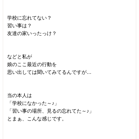
学校に忘れてない？
習い事は？
友達の家いったっけ？
などと私が
娘のここ最近の行動を
思い出しては聞いてみてるんですが…
当の本人は
「学校になかった～♪」
「習い事の場所、見るの忘れてた～♪」
とまぁ、こんな感じです。