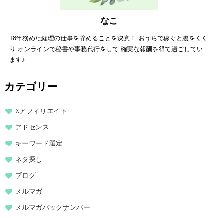
なこ
18年務めた経理の仕事を辞めることを決意！ おうちで稼ぐと腹をくく
り オンラインで秘書や事務代行をして 確実な報酬を得て過ごしてい
ます♪
カテゴリー
Xアフィリエイト
アドセンス
キーワード選定
ネタ探し
ブログ
メルマガ
メルマガバックナンバー