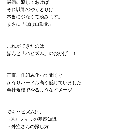
最初に渡しておけば
それ以降のやりとりは
本当に少なくて済みます。
まさに「ほぼ自動化」！
これができたのは
ほんと「ハピズム」のおかげ！！
正直、仕組み化って聞くと
かなりハードル高く感じていました。
会社規模でやるようなイメージ
でもハピズムは、
・Xアフィリの基礎知識
・外注さんの探し方