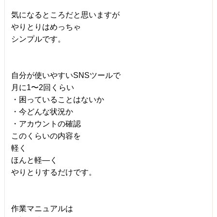
気になるところだと思いますが
やりとりはめっちゃ
シンプルです。
自分が使いやすいSNSツールで
月に1〜2回くらい
・困っていることはないか
・今どんな状況か
・アカウントの確認
このくらいの内容を
軽く
ほんと軽―く
やりとりするだけです。
作業マニュアルは