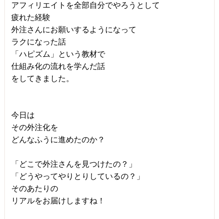
アフィリエイトを全部自分でやろうとして
疲れた経験
外注さんにお願いするようになって
ラクになった話
「ハピズム」という教材で
仕組み化の流れを学んだ話
をしてきました。
今日は
その外注化を
どんなふうに進めたのか？
「どこで外注さんを見つけたの？」
「どうやってやりとりしているの？」
そのあたりの
リアルをお届けしますね！