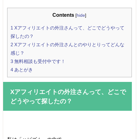
Contents
[
hide
]
1
Xアフィリエイトの外注さんって、どこでどうやって
探したの？
2
Xアフィリエイトの外注さんとのやりとりってどんな
感じ？
3
無料相談も受付中です！
4
あとがき
Xアフィリエイトの外注さんって、どこで
どうやって探したの？