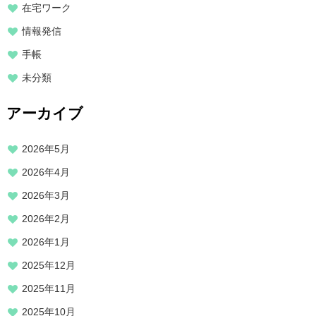
在宅ワーク
情報発信
手帳
未分類
アーカイブ
2026年5月
2026年4月
2026年3月
2026年2月
2026年1月
2025年12月
2025年11月
2025年10月