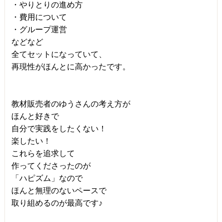
・やりとりの進め方
・費用について
・グループ運営
などなど
全てセットになっていて、
再現性がほんとに高かったです。
教材販売者のゆうさんの考え方が
ほんと好きで
自分で実践をしたくない！
楽したい！
これらを追求して
作ってくださったのが
「ハピズム」なので
ほんと無理のないペースで
取り組めるのが最高です♪