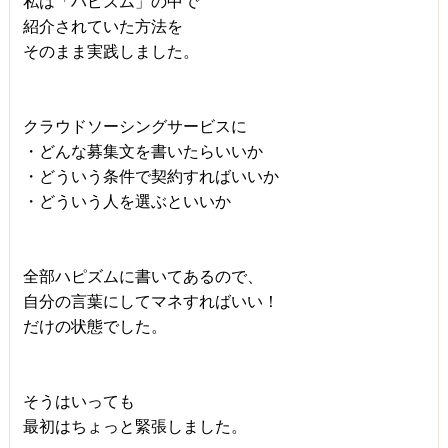
私は「ハピズム」の中で
紹介されていた方法を
そのまま実践しました。
クラウドソーシングサービスに
・どんな募集文を書いたらいいか
・どういう条件で契約すればいいか
・どういう人を選ぶといいか
全部ハピズムに書いてあるので、
自分の言葉にしてマネすればいい！
だけの状態でした。
そうはいっても
最初はちょっと緊張しました。