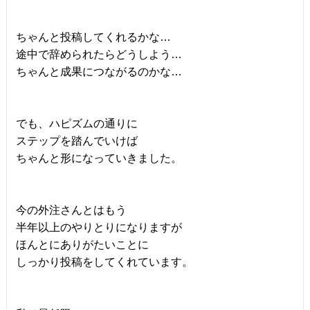
ちゃんと投稿してくれるかな…
途中で辞められたらどうしよう…
ちゃんと成果につながるのかな…
でも、ハピズムの通りに
ステップを踏んでいけば
ちゃんと形になっていきました。
今の外注さんとはもう
半年以上のやりとりになりますが
ほんとにありがたいことに
しっかり投稿をしてくれています。