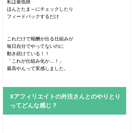
私は最低限
ほんとたま～にチェックしたり
フィードバックするだけ
これだけで報酬が出る仕組みが
毎日自分でやってないのに
動き続けている！！
「これが仕組み化か…！」
最高やんって実感しました。
Xアフィリエイトの外注さんとのやりとり
ってどんな感じ？