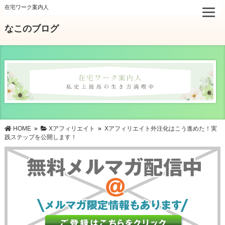
在宅ワーク案内人
なこのブログ
HOME
»
Xアフィリエイト
»
Xアフィリエイト外注化はこう進めた！実
践ステップを公開します！