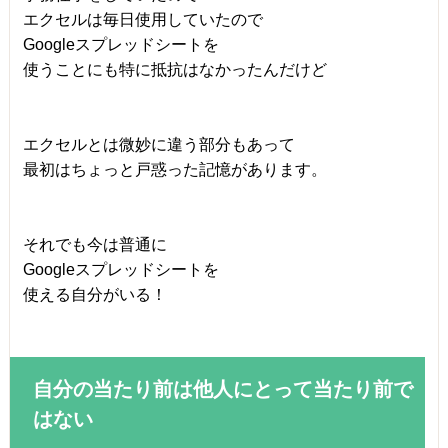
エクセルは毎日使用していたので
Googleスプレッドシートを
使うことにも特に抵抗はなかったんだけど
エクセルとは微妙に違う部分もあって
最初はちょっと戸惑った記憶があります。
それでも今は普通に
Googleスプレッドシートを
使える自分がいる！
自分の当たり前は他人にとって当たり前で
はない