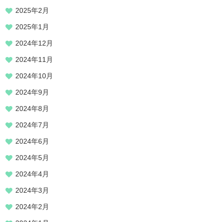
2025年2月
2025年1月
2024年12月
2024年11月
2024年10月
2024年9月
2024年8月
2024年7月
2024年6月
2024年5月
2024年4月
2024年3月
2024年2月