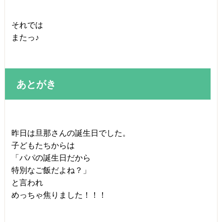
それでは
またっ♪
あとがき
昨日は旦那さんの誕生日でした。
子どもたちからは
「パパの誕生日だから
特別なご飯だよね？」
と言われ
めっちゃ焦りました！！！