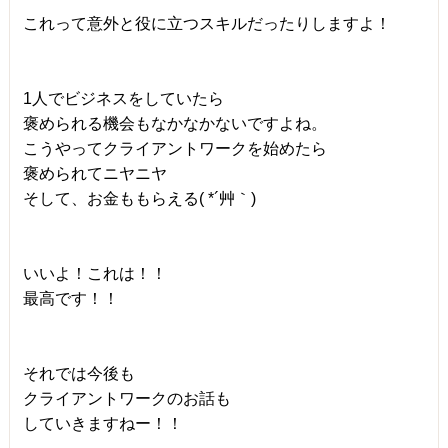
これって意外と役に立つスキルだったりしますよ！
1人でビジネスをしていたら
褒められる機会もなかなかないですよね。
こうやってクライアントワークを始めたら
褒められてニヤニヤ
そして、お金ももらえる( *´艸｀)
いいよ！これは！！
最高です！！
それでは今後も
クライアントワークのお話も
していきますねー！！