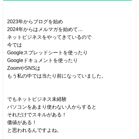
2023年からブログを始め
2024年からはメルマガを始めて…
ネットビジネスをやってきているので
今では
Googleスプレッドシートを使ったり
Googleドキュメントを使ったり
ZoomやSNSは
もう私の中では当たり前になっていました。
でもネットビジネス未経験
パソコンをあまり使わない人からすると
それだけでスキルがある！
価値がある！
と思われるんですよね。