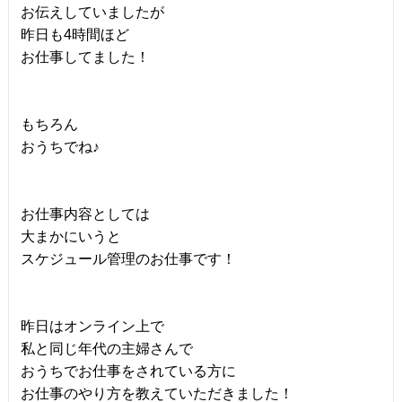
お伝えしていましたが
昨日も4時間ほど
お仕事してました！
もちろん
おうちでね♪
お仕事内容としては
大まかにいうと
スケジュール管理のお仕事です！
昨日はオンライン上で
私と同じ年代の主婦さんで
おうちでお仕事をされている方に
お仕事のやり方を教えていただきました！