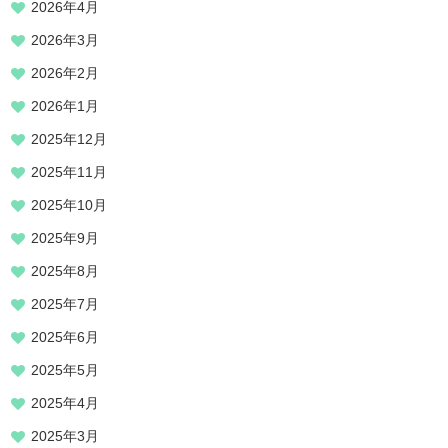
2026年4月
2026年3月
2026年2月
2026年1月
2025年12月
2025年11月
2025年10月
2025年9月
2025年8月
2025年7月
2025年6月
2025年5月
2025年4月
2025年3月