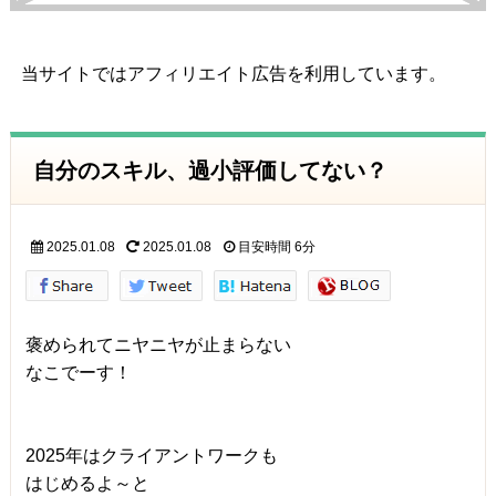
当サイトではアフィリエイト広告を利用しています。
自分のスキル、過小評価してない？
2025.01.08
2025.01.08
目安時間
6分
褒められてニヤニヤが止まらない
なこでーす！
2025年はクライアントワークも
はじめるよ～と