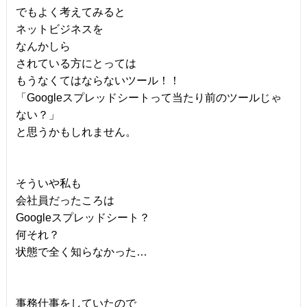
でもよく考えてみると
ネットビジネスを
なんかしら
されている方にとっては
もうなくてはならないツール！！
「Googleスプレッドシートって当たり前のツールじゃ
ない？」
と思うかもしれません。
そういや私も
会社員だったころは
Googleスプレッドシート？
何それ？
状態で全く知らなかった…
事務仕事をしていたので