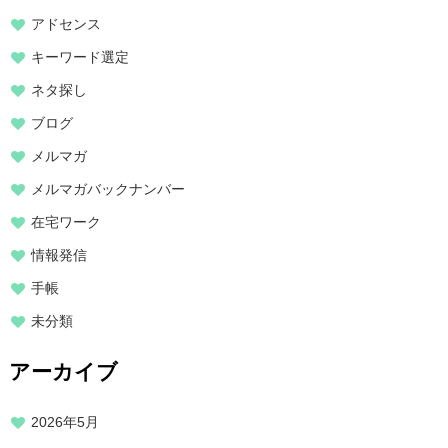
アドセンス
キーワード選定
ネタ探し
ブログ
メルマガ
メルマガバックナンバー
在宅ワーク
情報発信
手帳
未分類
アーカイブ
2026年5月