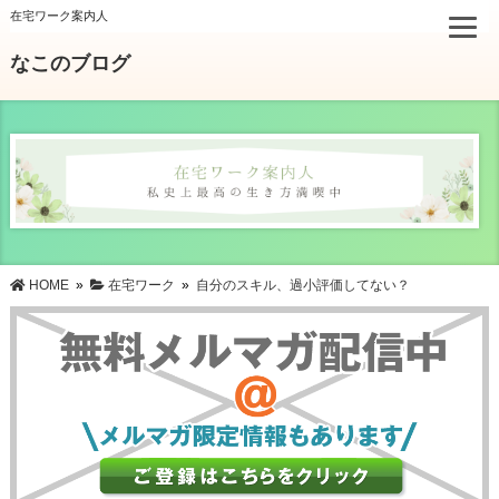
在宅ワーク案内人
なこのブログ
HOME
»
在宅ワーク
»
自分のスキル、過小評価してない？