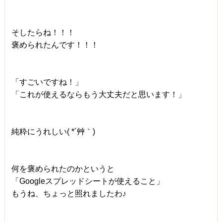
そしたらね！！！
褒められたんです！！！
「すごいですね！」
「これが使えるならもう大丈夫だと思います！」
純粋にうれしい( *´艸｀)
何を褒められたのかというと
「Googleスプレッドシートが使えること」
もうね、ちょっと照れましたわ♪