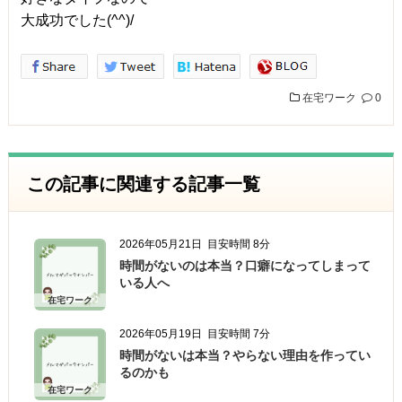
大成功でした(^^)/
在宅ワーク
0
この記事に関連する記事一覧
2026年05月21日
目安時間 8分
時間がないのは本当？口癖になってしまって
いる人へ
在宅ワーク
2026年05月19日
目安時間 7分
時間がないは本当？やらない理由を作ってい
るのかも
在宅ワーク