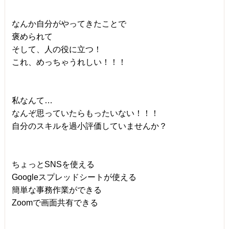
なんか自分がやってきたことで
褒められて
そして、人の役に立つ！
これ、めっちゃうれしい！！！
私なんて…
なんぞ思っていたらもったいない！！！
自分のスキルを過小評価していませんか？
ちょっとSNSを使える
Googleスプレッドシートが使える
簡単な事務作業ができる
Zoomで画面共有できる