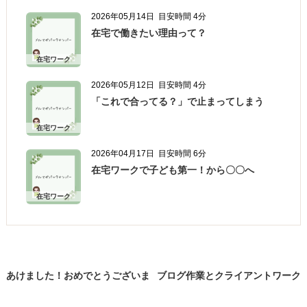
2026年05月14日
目安時間 4分
在宅で働きたい理由って？
在宅ワーク
2026年05月12日
目安時間 4分
「これで合ってる？」で止まってしまう
在宅ワーク
2026年04月17日
目安時間 6分
在宅ワークで子ども第一！から〇〇へ
在宅ワーク
あけました！おめでとうございま
ブログ作業とクライアントワーク
す！