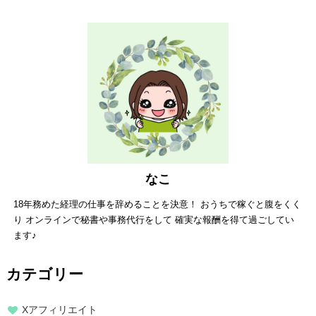
なこ
18年務めた経理の仕事を辞めることを決意！ おうちで稼ぐと腹をくく
り オンラインで秘書や事務代行をして 確実な報酬を得て過ごしてい
ます♪
カテゴリー
Xアフィリエイト