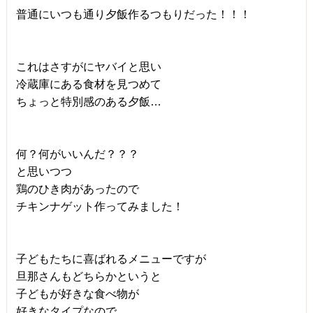
普通にいつも通り夕飯作るつもりだった！！！
これはさすがにヤバイと思い
冷蔵庫にある食材を見つめて
ちょっと特別感のある夕飯…
何？何がいいんだ？？？
と思いつつ
鶏のひき肉があったので
チキンナゲット作ってみました！
子どもたちに喜ばれるメニューですが
旦那さんもどちらかというと
子どもが好きな食べ物が
好きなタイプなので