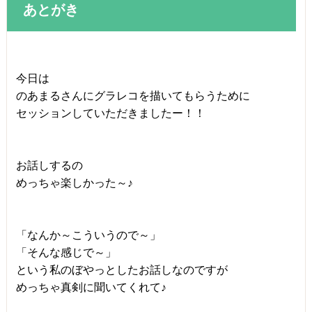
あとがき
今日は
のあまるさんにグラレコを描いてもらうために
セッションしていただきましたー！！
お話しするの
めっちゃ楽しかった～♪
「なんか～こういうので～」
「そんな感じで～」
という私のぼやっとしたお話しなのですが
めっちゃ真剣に聞いてくれて♪