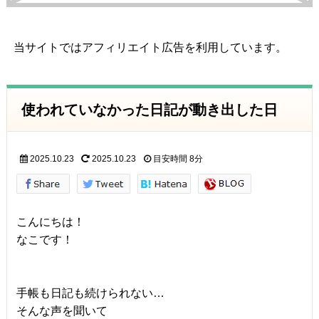
当サイトではアフィリエイト広告を利用しています。
使われていなかった日記が動き出した日
2025.10.23
2025.10.23
目安時間
8分
こんにちは！
なこです！
手帳も日記も続けられない…
そんな声を聞いて