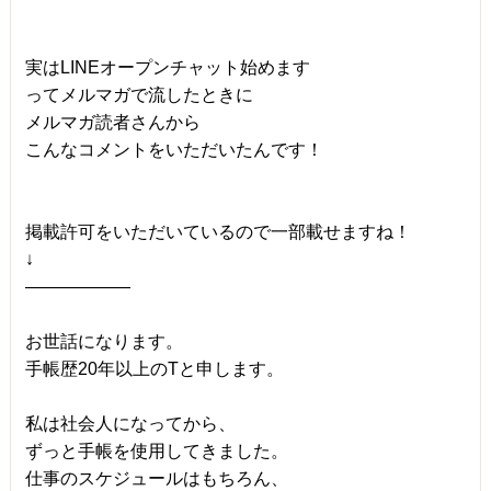
実はLINEオープンチャット始めます
ってメルマガで流したときに
メルマガ読者さんから
こんなコメントをいただいたんです！
掲載許可をいただいているので一部載せますね！
↓
――――――
お世話になります。
手帳歴20年以上のTと申します。
私は社会人になってから、
ずっと手帳を使用してきました。
仕事のスケジュールはもちろん、