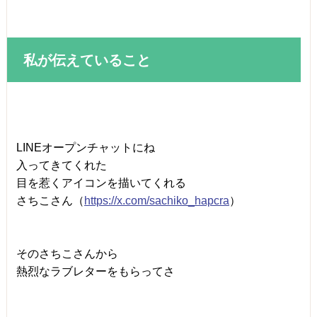
私が伝えていること
LINEオープンチャットにね
入ってきてくれた
目を惹くアイコンを描いてくれる
さちこさん（
https://x.com/sachiko_hapcra
）
そのさちこさんから
熱烈なラブレターをもらってさ