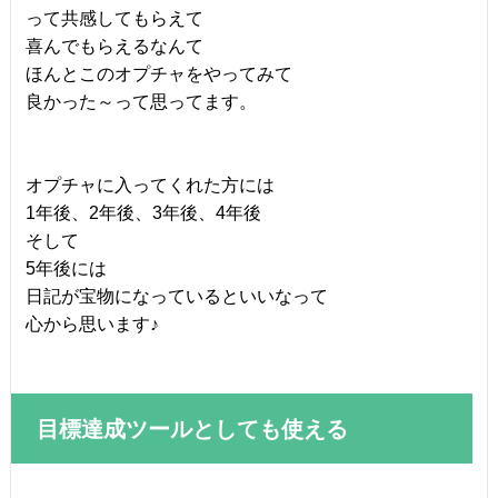
って共感してもらえて
喜んでもらえるなんて
ほんとこのオプチャをやってみて
良かった～って思ってます。
オプチャに入ってくれた方には
1年後、2年後、3年後、4年後
そして
5年後には
日記が宝物になっているといいなって
心から思います♪
目標達成ツールとしても使える