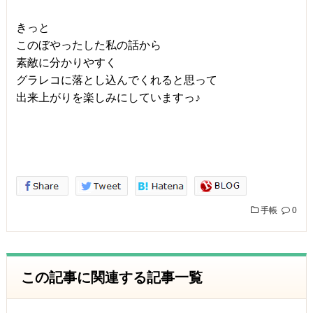
きっと
このぼやったした私の話から
素敵に分かりやすく
グラレコに落とし込んでくれると思って
出来上がりを楽しみにしていますっ♪
手帳
0
この記事に関連する記事一覧