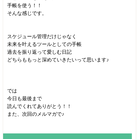
手帳を使う！！
そんな感じです。
スケジュール管理だけじゃなく
未来を叶えるツールとしての手帳
過去を振り返って愛しむ日記
どちらももっと深めていきたいって思います♪
では
今日も最後まで
読んでくれてありがとう！！
また、次回のメルマガで♪