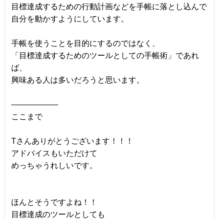
目標達成するための行動計画などを手帳に落とし込んで
自分を動かすようにしています。
手帳を使うことを目的にするのではなく、
「目標達成するためのツールとしての手帳術」であれ
ば、
興味ある人は多いだろうと思います。
――――――
ここまで
Tさんありがとうございます！！！
アドバイスもいただけて
めっちゃうれしいです。
ほんとそうですよね！！
目標達成のツールとしても