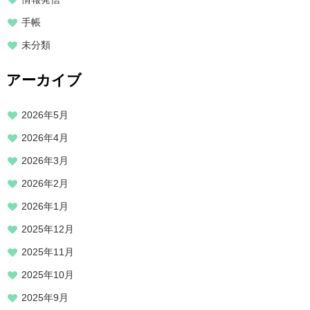
手帳
未分類
アーカイブ
2026年5月
2026年4月
2026年3月
2026年2月
2026年1月
2025年12月
2025年11月
2025年10月
2025年9月