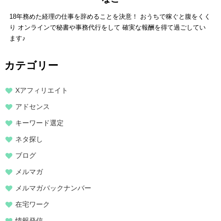
18年務めた経理の仕事を辞めることを決意！ おうちで稼ぐと腹をくく
り オンラインで秘書や事務代行をして 確実な報酬を得て過ごしてい
ます♪
カテゴリー
Xアフィリエイト
アドセンス
キーワード選定
ネタ探し
ブログ
メルマガ
メルマガバックナンバー
在宅ワーク
情報発信