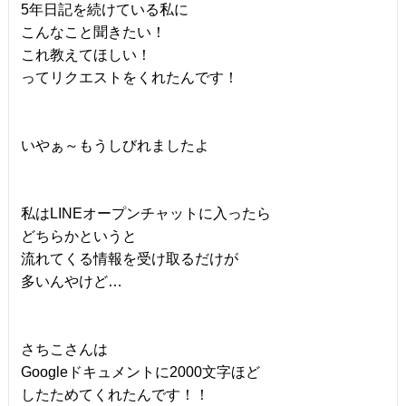
5年日記を続けている私に
こんなこと聞きたい！
これ教えてほしい！
ってリクエストをくれたんです！
いやぁ～もうしびれましたよ
私はLINEオープンチャットに入ったら
どちらかというと
流れてくる情報を受け取るだけが
多いんやけど…
さちこさんは
Googleドキュメントに2000文字ほど
したためてくれたんです！！