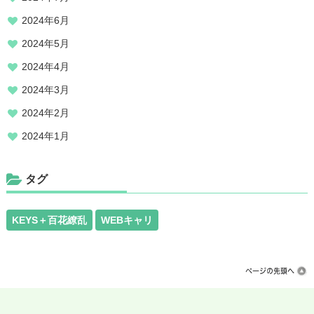
2024年6月
2024年5月
2024年4月
2024年3月
2024年2月
2024年1月
タグ
KEYS＋百花繚乱
WEBキャリ