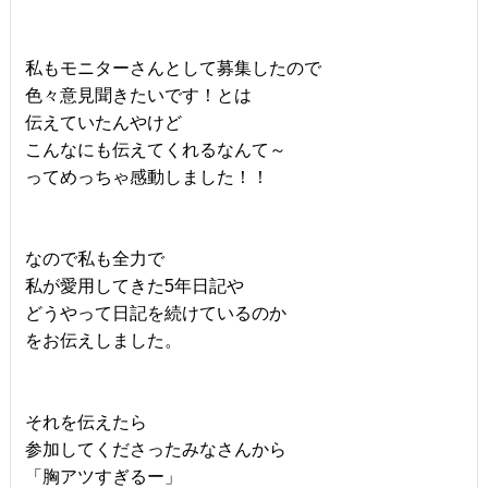
私もモニターさんとして募集したので
色々意見聞きたいです！とは
伝えていたんやけど
こんなにも伝えてくれるなんて～
ってめっちゃ感動しました！！
なので私も全力で
私が愛用してきた5年日記や
どうやって日記を続けているのか
をお伝えしました。
それを伝えたら
参加してくださったみなさんから
「胸アツすぎるー」