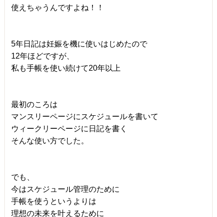
使えちゃうんですよね！！
5年日記は妊娠を機に使いはじめたので
12年ほどですが、
私も手帳を使い続けて20年以上
最初のころは
マンスリーページにスケジュールを書いて
ウィークリーページに日記を書く
そんな使い方でした。
でも、
今はスケジュール管理のために
手帳を使うというよりは
理想の未来を叶えるために