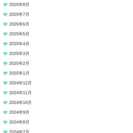
2025年8月
2025年7月
2025年6月
2025年5月
2025年4月
2025年3月
2025年2月
2025年1月
2024年12月
2024年11月
2024年10月
2024年9月
2024年8月
2024年7月