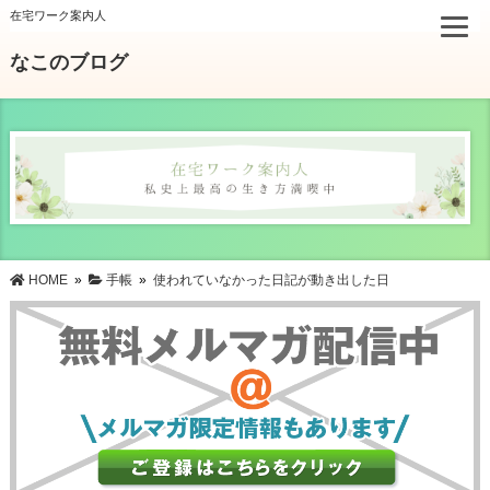
在宅ワーク案内人
なこのブログ
HOME
»
手帳
»
使われていなかった日記が動き出した日