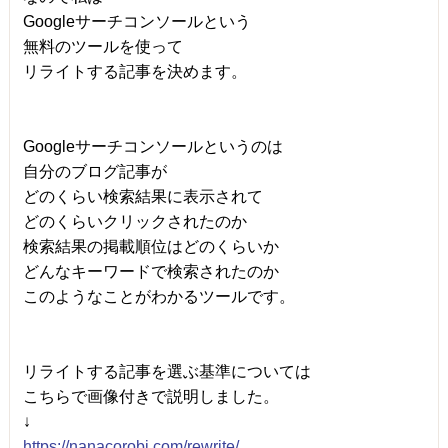
Googleサーチコンソールという
無料のツールを使って
リライトする記事を決めます。
Googleサーチコンソールというのは
自分のブログ記事が
どのくらい検索結果に表示されて
どのくらいクリックされたのか
検索結果の掲載順位はどのくらいか
どんなキーワードで検索されたのか
このようなことがわかるツールです。
リライトする記事を選ぶ基準については
こちらで画像付きで説明しました。
↓
https://nanacorobi.com/rewrite/