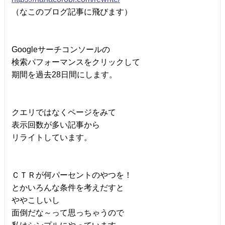
（なこのブログ記事に飛びます）
Googleサーチコンソールの
検索パフォーマンスをクリックして
期間を過去28日間にします。
クエリではなくページをみて
表示回数が多い記事から
リライトしています。
ＣＴＲが何パーセントのやつを！
とかいろんな条件を考えだすと
ややこしいし
面倒だな～って思っちゃうので