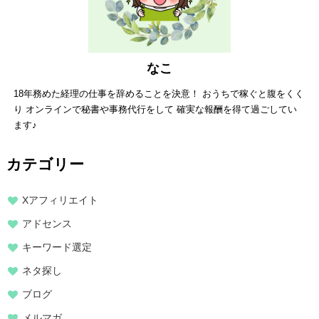
なこ
18年務めた経理の仕事を辞めることを決意！ おうちで稼ぐと腹をくく
り オンラインで秘書や事務代行をして 確実な報酬を得て過ごしてい
ます♪
カテゴリー
Xアフィリエイト
アドセンス
キーワード選定
ネタ探し
ブログ
メルマガ