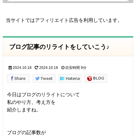
当サイトではアフィリエイト広告を利用しています。
ブログ記事のリライトをしていこう♪
2024.10.18
2024.10.18
目安時間
9分
今日はブログのリライトについて
私のやり方、考え方を
紹介しますね。
ブログの記事数が