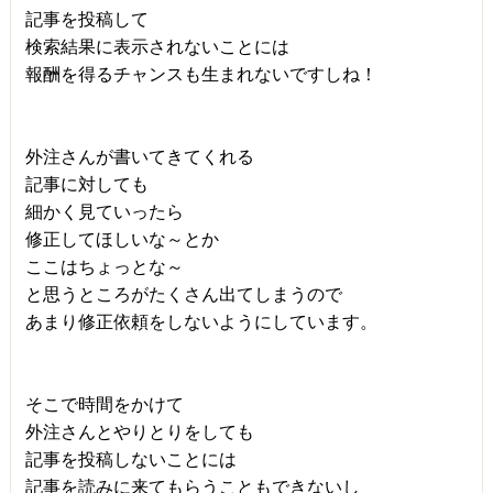
記事を投稿して
検索結果に表示されないことには
報酬を得るチャンスも生まれないですしね！
外注さんが書いてきてくれる
記事に対しても
細かく見ていったら
修正してほしいな～とか
ここはちょっとな～
と思うところがたくさん出てしまうので
あまり修正依頼をしないようにしています。
そこで時間をかけて
外注さんとやりとりをしても
記事を投稿しないことには
記事を読みに来てもらうこともできないし