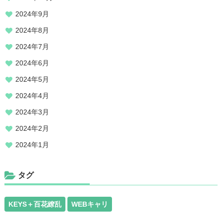
2024年9月
2024年8月
2024年7月
2024年6月
2024年5月
2024年4月
2024年3月
2024年2月
2024年1月
タグ
KEYS＋百花繚乱
WEBキャリ