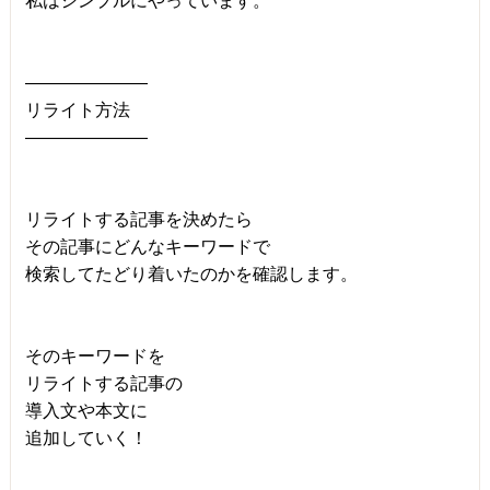
私はシンプルにやっています。
―――――――
リライト方法
―――――――
リライトする記事を決めたら
その記事にどんなキーワードで
検索してたどり着いたのかを確認します。
そのキーワードを
リライトする記事の
導入文や本文に
追加していく！