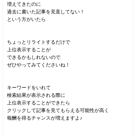
増えてきたのに
過去に書いた記事を見直してない！
という方がいたら
ちょっとリライトするだけで
上位表示することが
できるかもしれないので
ぜひやってみてくださいね！
キーワードをいれて
検索結果が表示される際に
上位表示することができたら
クリックして記事を見てもらえる可能性が高く
報酬を得るチャンスが増えますよ♪