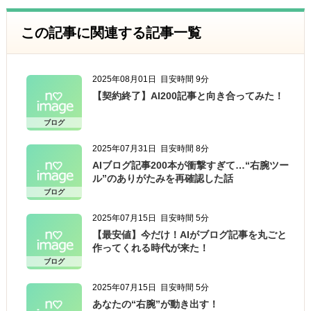
この記事に関連する記事一覧
2025年08月01日
目安時間 9分
【契約終了】AI200記事と向き合ってみた！
ブログ
2025年07月31日
目安時間 8分
AIブログ記事200本が衝撃すぎて…“右腕ツー
ル”のありがたみを再確認した話
ブログ
2025年07月15日
目安時間 5分
【最安値】今だけ！AIがブログ記事を丸ごと
作ってくれる時代が来た！
ブログ
2025年07月15日
目安時間 5分
あなたの“右腕”が動き出す！