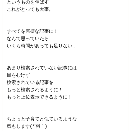
というものを伸ばす
これがとっても大事。
すべてを完璧な記事に！
なんて思っていたら
いくら時間があっても足りない…
あまり検索されていない記事には
目をむけず
検索されている記事を
もっと検索されるように！
もっと上位表示できるように！
ちょっと子育てと似ているような
気もします( *´艸｀)