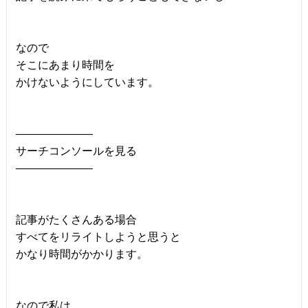
なので
そこにあまり時間を
かけないようにしています。
―――――――
サーチコンソールを見る
―――――――
記事がたくさんある場合
すべてをリライトしようと思うと
かなり時間がかかります。
なので私は