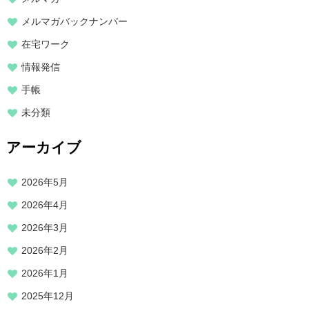
メルマガバックナンバー
在宅ワーク
情報発信
手帳
未分類
アーカイブ
2026年5月
2026年4月
2026年3月
2026年2月
2026年1月
2025年12月