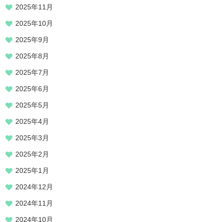
2025年11月
2025年10月
2025年9月
2025年8月
2025年7月
2025年6月
2025年5月
2025年4月
2025年3月
2025年2月
2025年1月
2024年12月
2024年11月
2024年10月