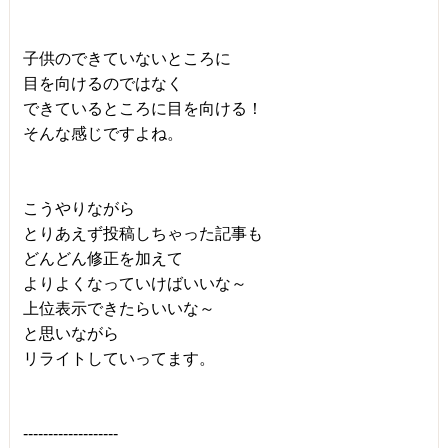
子供のできていないところに
目を向けるのではなく
できているところに目を向ける！
そんな感じですよね。
こうやりながら
とりあえず投稿しちゃった記事も
どんどん修正を加えて
よりよくなっていけばいいな～
上位表示できたらいいな～
と思いながら
リライトしていってます。
-------------------