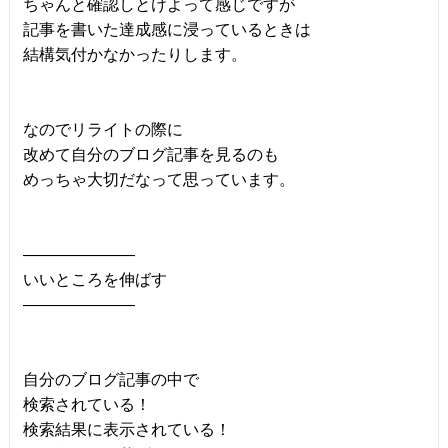
ちゃんと確認しとけよって感じですが
記事を書いた達成感に浸っているときは
結構気付かなかったりします。
なのでリライトの際に
改めて自分のブログ記事を見るのも
めっちゃ大切だなって思っています。
―――――――
いいところを伸ばす
―――――――
自分のブログ記事の中で
検索されている！
検索結果に表示されている！