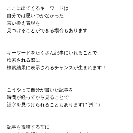
ここに出てくるキーワードは
自分では思いつかなかった
言い換え表現を
見つけることができる場合もあります！
キーワードをたくさん記事にいれることで
検索される際に
検索結果に表示されるチャンスが生まれます！
こうやって自分が書いた記事を
時間が経ってから見ることで
誤字を見つけられることもあります( *´艸｀)
記事を投稿する前に