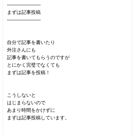
―――――――
まずは記事投稿
―――――――
自分で記事を書いたり
外注さんにも
記事を書いてもらうのですが
とにかく完璧でなくても
まずは記事を投稿！
こうしないと
はじまらないので
あまり時間をかけずに
まずは記事投稿しています。