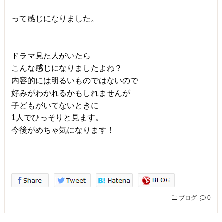
って感じになりました。
ドラマ見た人がいたら
こんな感じになりましたよね？
内容的には明るいものではないので
好みがわかれるかもしれませんが
子どもがいてないときに
1人でひっそりと見ます。
今後がめちゃ気になります！
ブログ
0