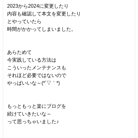
2023から2024に変更したり
内容も確認して本文を変更したり
とやっていたら
時間がかかってしまいました。
あらためて
今実践している方法は
こういったメンテナンスも
それほど必要ではないので
やっぱいいな～(*´▽｀*)
もっともっと楽にブログを
続けていきたいな～
って思っちゃいました♪