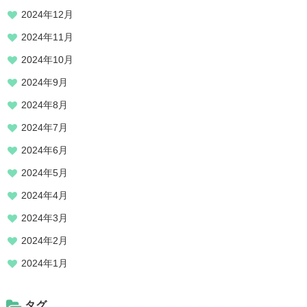
2024年12月
2024年11月
2024年10月
2024年9月
2024年8月
2024年7月
2024年6月
2024年5月
2024年4月
2024年3月
2024年2月
2024年1月
タグ