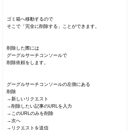
ゴミ箱へ移動するので
そこで「完全に削除する」ことができます。
削除した際には
グーグルサーチコンソールで
削除依頼をします。
グーグルサーチコンソールの左側にある
削除
→新しいリクエスト
→削除したい記事のURLを入力
→このURLのみを削除
→次へ
→リクエストを送信