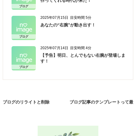
作ってくれる時代が来た！
ブログ
2025年07月15日
目安時間 5分
あなたの“右腕”が動き出す！
ブログ
2025年07月14日
目安時間 4分
【予告】明日、とんでもない右腕が登場しま
す！
ブログ
ブログのリライトと削除
ブログ記事のテンプレートって最
高！