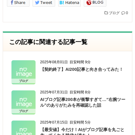
ブログ
0
この記事に関連する記事一覧
2025年08月01日
目安時間 9分
【契約終了】AI200記事と向き合ってみた！
ブログ
2025年07月31日
目安時間 8分
AIブログ記事200本が衝撃すぎて…“右腕ツー
ル”のありがたみを再確認した話
ブログ
2025年07月15日
目安時間 5分
【最安値】今だけ！AIがブログ記事を丸ごと