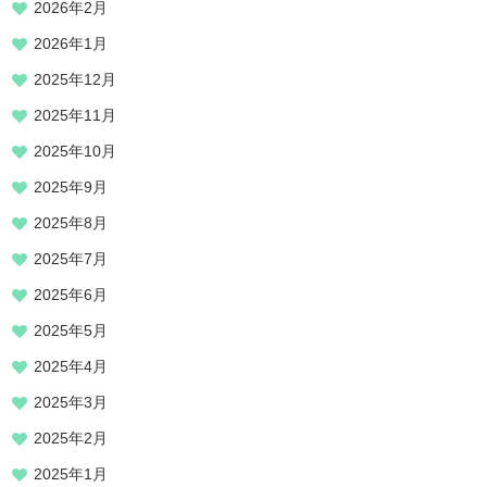
2026年2月
2026年1月
2025年12月
2025年11月
2025年10月
2025年9月
2025年8月
2025年7月
2025年6月
2025年5月
2025年4月
2025年3月
2025年2月
2025年1月