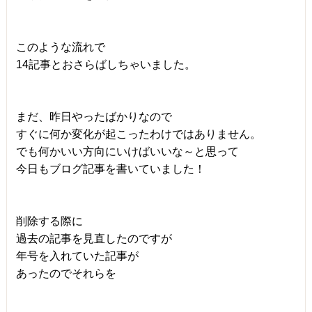
このような流れで
14記事とおさらばしちゃいました。
まだ、昨日やったばかりなので
すぐに何か変化が起こったわけではありません。
でも何かいい方向にいけばいいな～と思って
今日もブログ記事を書いていました！
削除する際に
過去の記事を見直したのですが
年号を入れていた記事が
あったのでそれらを