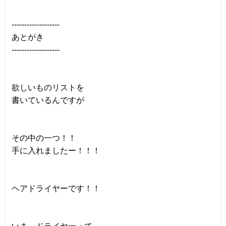
-------------------
あとがき
-------------------
欲しいものリストを
書いているんですが
その中の一つ！！
手に入れましたー！！！
ヘアドライヤーです！！