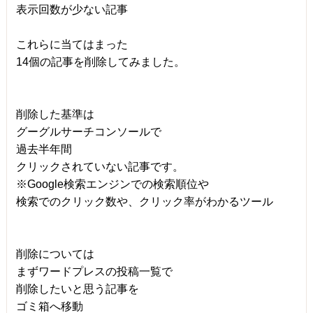
表示回数が少ない記事
これらに当てはまった
14個の記事を削除してみました。
削除した基準は
グーグルサーチコンソールで
過去半年間
クリックされていない記事です。
※Google検索エンジンでの検索順位や
検索でのクリック数や、クリック率がわかるツール
削除については
まずワードプレスの投稿一覧で
削除したいと思う記事を
ゴミ箱へ移動