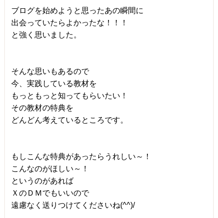
ブログを始めようと思ったあの瞬間に
出会っていたらよかったな！！！
と強く思いました。
そんな思いもあるので
今、実践している教材を
もっともっと知ってもらいたい！
その教材の特典を
どんどん考えているところです。
もしこんな特典があったらうれしい～！
こんなのがほしい～！
というのがあれば
ＸのＤＭでもいいので
遠慮なく送りつけてくださいね(^^)/