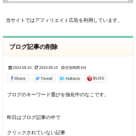
当サイトではアフィリエイト広告を利用しています。
ブログ記事の削除
2024.09.10
2024.09.10
目安時間
6分
ブログのキーワード選びを強化中のなこです。
昨日はブログ記事の中で
クリックされていない記事