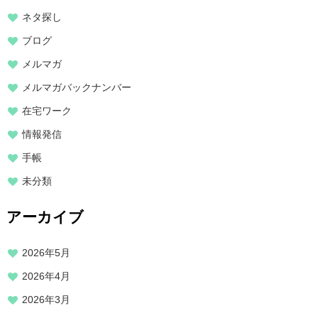
ネタ探し
ブログ
メルマガ
メルマガバックナンバー
在宅ワーク
情報発信
手帳
未分類
アーカイブ
2026年5月
2026年4月
2026年3月