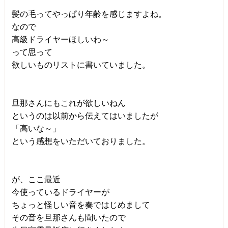
髪の毛ってやっぱり年齢を感じますよね。
なので
高級ドライヤーほしいわ～
って思って
欲しいものリストに書いていました。
旦那さんにもこれが欲しいねん
というのは以前から伝えてはいましたが
「高いな～」
という感想をいただいておりました。
が、ここ最近
今使っているドライヤーが
ちょっと怪しい音を奏ではじめまして
その音を旦那さんも聞いたので